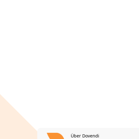
Über Dovendi