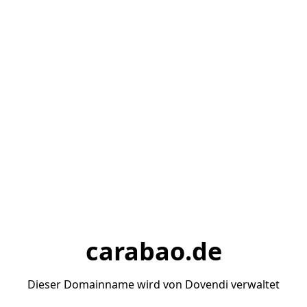
carabao.de
Dieser Domainname wird von Dovendi verwaltet