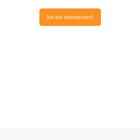
Ich bin interessiert